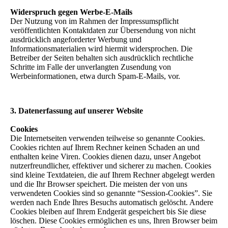
Widerspruch gegen Werbe-E-Mails
Der Nutzung von im Rahmen der Impressumspflicht
veröffentlichten Kontaktdaten zur Übersendung von nicht
ausdrücklich angeforderter Werbung und
Informationsmaterialien wird hiermit widersprochen. Die
Betreiber der Seiten behalten sich ausdrücklich rechtliche
Schritte im Falle der unverlangten Zusendung von
Werbeinformationen, etwa durch Spam-E-Mails, vor.
3. Datenerfassung auf unserer Website
Cookies
Die Internetseiten verwenden teilweise so genannte Cookies.
Cookies richten auf Ihrem Rechner keinen Schaden an und
enthalten keine Viren. Cookies dienen dazu, unser Angebot
nutzerfreundlicher, effektiver und sicherer zu machen. Cookies
sind kleine Textdateien, die auf Ihrem Rechner abgelegt werden
und die Ihr Browser speichert. Die meisten der von uns
verwendeten Cookies sind so genannte “Session-Cookies”. Sie
werden nach Ende Ihres Besuchs automatisch gelöscht. Andere
Cookies bleiben auf Ihrem Endgerät gespeichert bis Sie diese
löschen. Diese Cookies ermöglichen es uns, Ihren Browser beim