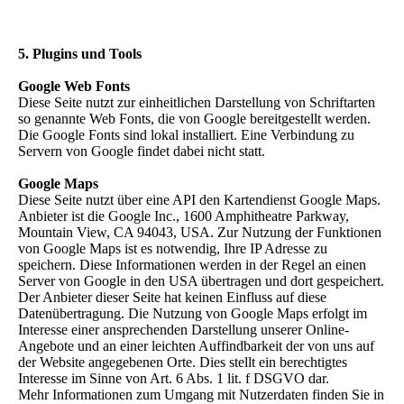
5. Plugins und Tools
Google Web Fonts
Diese Seite nutzt zur einheitlichen Darstellung von Schriftarten
so genannte Web Fonts, die von Google bereitgestellt werden.
Die Google Fonts sind lokal installiert. Eine Verbindung zu
Servern von Google findet dabei nicht statt.
Google Maps
Diese Seite nutzt über eine API den Kartendienst Google Maps.
Anbieter ist die Google Inc., 1600 Amphitheatre Parkway,
Mountain View, CA 94043, USA. Zur Nutzung der Funktionen
von Google Maps ist es notwendig, Ihre IP Adresse zu
speichern. Diese Informationen werden in der Regel an einen
Server von Google in den USA übertragen und dort gespeichert.
Der Anbieter dieser Seite hat keinen Einfluss auf diese
Datenübertragung. Die Nutzung von Google Maps erfolgt im
Interesse einer ansprechenden Darstellung unserer Online-
Angebote und an einer leichten Auffindbarkeit der von uns auf
der Website angegebenen Orte. Dies stellt ein berechtigtes
Interesse im Sinne von Art. 6 Abs. 1 lit. f DSGVO dar.
Mehr Informationen zum Umgang mit Nutzerdaten finden Sie in