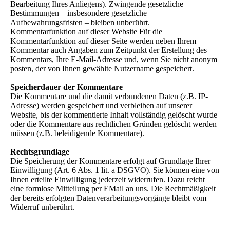
Bearbeitung Ihres Anliegens). Zwingende gesetzliche
Bestimmungen – insbesondere gesetzliche
Aufbewahrungsfristen – bleiben unberührt.
Kommentarfunktion auf dieser Website Für die
Kommentarfunktion auf dieser Seite werden neben Ihrem
Kommentar auch Angaben zum Zeitpunkt der Erstellung des
Kommentars, Ihre E-Mail-Adresse und, wenn Sie nicht anonym
posten, der von Ihnen gewählte Nutzername gespeichert.
Speicherdauer der Kommentare
Die Kommentare und die damit verbundenen Daten (z.B. IP-
Adresse) werden gespeichert und verbleiben auf unserer
Website, bis der kommentierte Inhalt vollständig gelöscht wurde
oder die Kommentare aus rechtlichen Gründen gelöscht werden
müssen (z.B. beleidigende Kommentare).
Rechtsgrundlage
Die Speicherung der Kommentare erfolgt auf Grundlage Ihrer
Einwilligung (Art. 6 Abs. 1 lit. a DSGVO). Sie können eine von
Ihnen erteilte Einwilligung jederzeit widerrufen. Dazu reicht
eine formlose Mitteilung per EMail an uns. Die Rechtmäßigkeit
der bereits erfolgten Datenverarbeitungsvorgänge bleibt vom
Widerruf unberührt.