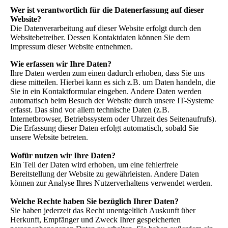
Wer ist verantwortlich für die Datenerfassung auf dieser
Website?
Die Datenverarbeitung auf dieser Website erfolgt durch den
Websitebetreiber. Dessen Kontaktdaten können Sie dem
Impressum dieser Website entnehmen.
Wie erfassen wir Ihre Daten?
Ihre Daten werden zum einen dadurch erhoben, dass Sie uns
diese mitteilen. Hierbei kann es sich z.B. um Daten handeln, die
Sie in ein Kontaktformular eingeben. Andere Daten werden
automatisch beim Besuch der Website durch unsere IT-Systeme
erfasst. Das sind vor allem technische Daten (z.B.
Internetbrowser, Betriebssystem oder Uhrzeit des Seitenaufrufs).
Die Erfassung dieser Daten erfolgt automatisch, sobald Sie
unsere Website betreten.
Wofür nutzen wir Ihre Daten?
Ein Teil der Daten wird erhoben, um eine fehlerfreie
Bereitstellung der Website zu gewährleisten. Andere Daten
können zur Analyse Ihres Nutzerverhaltens verwendet werden.
Welche Rechte haben Sie bezüglich Ihrer Daten?
Sie haben jederzeit das Recht unentgeltlich Auskunft über
Herkunft, Empfänger und Zweck Ihrer gespeicherten