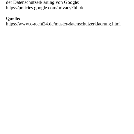
der Datenschutzerklärung von Google:
https://policies.google.com/privacy?hl=de.
Quelle:
https://www.e-recht24.de/muster-datenschutzerklaerung.html