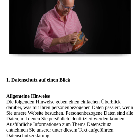
1. Datenschutz auf einen Blick
Allgemeine Hinweise
Die folgenden Hinweise geben einen einfachen Überblick
darüber, was mit Ihren personenbezogenen Daten passiert, wenn
Sie unsere Website besuchen. Personenbezogene Daten sind alle
Daten, mit denen Sie persönlich identifiziert werden können.
Ausführliche Informationen zum Thema Datenschutz
entnehmen Sie unserer unter diesem Text aufgeführten
Datenschutzerklärung.