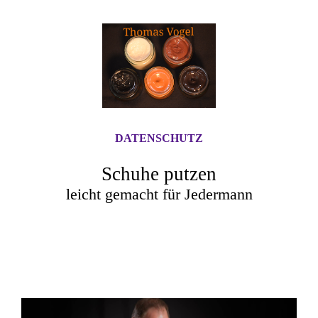
DATENSCHUTZ
Schuhe putzen
leicht gemacht für Jedermann