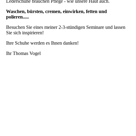
Lederschuhe brauchen Pflege - wie unsere Haut auch.
Waschen, bürsten, cremen, einwirken, fetten und
polieren.....
Besuchen Sie eines meiner 2-3-stündigen Seminare und lassen
Sie sich inspirieren!
Ihre Schuhe werden es Ihnen danken!
Ihr Thomas Vogel