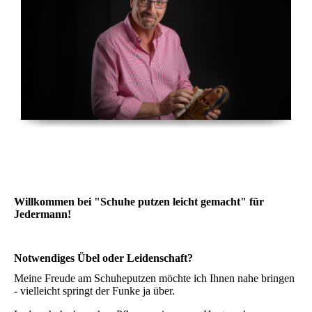
Willkommen bei "Schuhe putzen leicht gemacht" für
Jedermann!
Notwendiges Übel oder Leidenschaft?
Meine Freude am Schuheputzen möchte ich Ihnen nahe bringen
- vielleicht springt der Funke ja über.