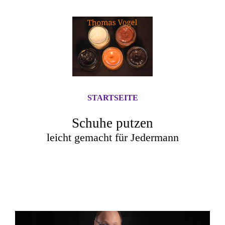
STARTSEITE
Schuhe putzen
leicht gemacht für Jedermann